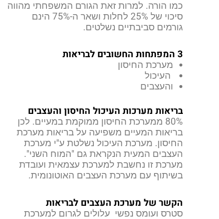
כמו הורה. למרות זאת הגורם המשפחתי מהווה
סיכוי של 25% לחלות ושאר ה-75% הינם
גורמים סביבתיים נשלטים.
3 המפתחות החשובים לבריאות
מערכת החיסון
העיכול
והעצבים
בריאות מערכות העיכול החיסון והעצבים
80% ממערכת החיסון ממוקמת במעיים. לכן
בריאות המעיים משפיעה על בריאות מערכת
החיסון. מערכת העיכול נשלטת ע"י מערכת
העצבים המעית הנקראת גם "המוח השני".
מערכת זו נחשבת למערכת עצמאית ועובדת
בשיתוף עם מערכת העצבים האוטונומית.
הקשר של מערכת העצבים לבריאות
סטרס ועומס נפשי עלולים לגרום למערכת