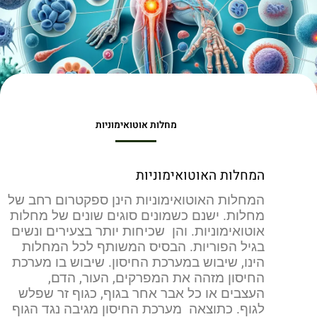
מחלות אוטואימוניות
המחלות האוטואימוניות
המחלות האוטואימוניות הינן ספקטרום רחב של
מחלות. ישנם כשמונים סוגים שונים של מחלות
אוטואימוניות. והן שכיחות יותר בצעירים ונשים
בגיל הפוריות.
הבסיס המשותף לכל המחלות
הינו, שיבוש במערכת החיסון. שיבוש בו מערכת
החיסון מזהה את המפרקים, העור, הדם,
העצבים או כל אבר אחר בגוף, כגוף זר שפלש
לגוף. כתוצאה
מערכת החיסון מגיבה נגד הגוף