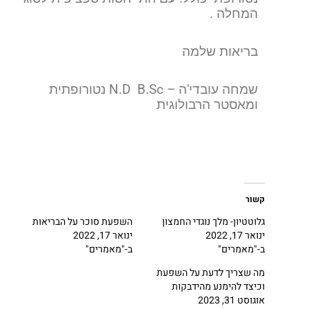
המחלה .
בריאות שלמה
שמחה עובדי'ה – N.D B.Sc
נטורופתית
ומאסטר הרבולוגית
קשור
גלוטטיון- מלך נוגדי החמצון
השפעת סוכר על הבריאות
ינואר 17, 2022
ינואר 17, 2022
ב-"מאמרים"
ב-"מאמרים"
מה שצריך לדעת על השפעת
וכיצד להימנע מהידבקות
אוגוסט 31, 2023