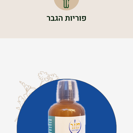
פוריות הגבר