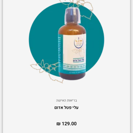
בריאות האישה
עלי פטל אדום
₪
129.00