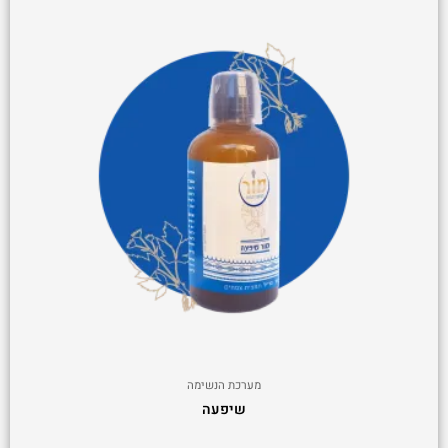
מערכת הנשימה
שיפעה