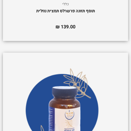
כללי
תוסף תזונה פרשרלס תמצית נוזלית
₪
139.00