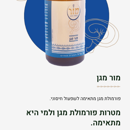
מור מגן
פורמולת מגן מתאימה לשפעול חיסוני.
מטרות פורמולת מגן ולמי היא
מתאימה.