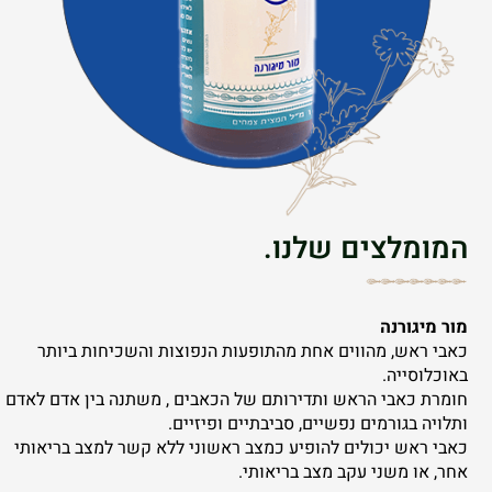
המומלצים שלנו.
מור מיגורנה
כאבי ראש, מהווים אחת מהתופעות הנפוצות והשכיחות ביותר
באוכלוסייה.
חומרת כאבי הראש ותדירותם של הכאבים , משתנה בין אדם לאדם
ותלויה בגורמים נפשיים, סביבתיים ופיזיים.
כאבי ראש יכולים להופיע כמצב ראשוני ללא קשר למצב בריאותי
אחר, או משני עקב מצב בריאותי.