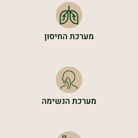
מערכת החיסון
מערכת הנשימה