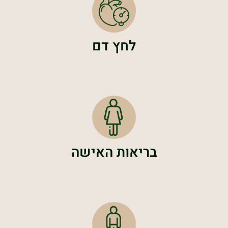
לחץ דם
בריאות האישה