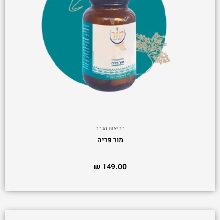
בריאות הגבר
מור פריה
₪
149.00