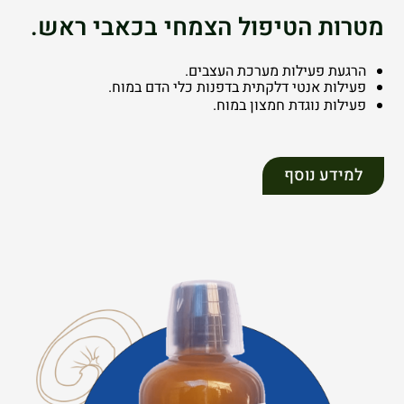
מטרות הטיפול הצמחי בכאבי ראש.
הרגעת פעילות מערכת העצבים.
פעילות אנטי דלקתית בדפנות כלי הדם במוח.
פעילות נוגדת חמצון במוח.
למידע נוסף