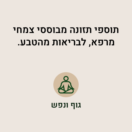
תוספי תזונה מבוססי צמחי
מרפא, לבריאות מהטבע.
גוף ונפש