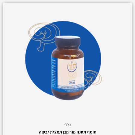
כללי
תוסף תזונה מור מגן תמצית יבשה