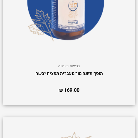
בריאות האישה
תוסף תזונה מור מעברית תמצית יבשה
₪
169.00