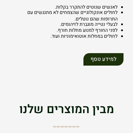
לאנשים שנוטים להתקרר בקלות.
לחולים אונקולוגיים שהצמחים לא מתנגשים עם
התרופות שהם נוטלים.
לבעלי נטייה מוגברת לזיהומים.
לפני החורף למנוע מחלות חורף.
לחולים במחלות אוטואימוניות ועוד.
למידע נוסף
מבין המוצרים שלנו